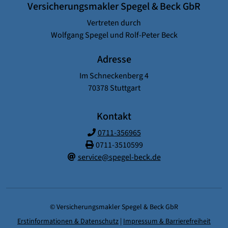
Versicherungsmakler Spegel & Beck GbR
Vertreten durch
Wolfgang Spegel und Rolf-Peter Beck
Adresse
Im Schneckenberg 4
70378 Stuttgart
Kontakt
0711-356965
0711-3510599
service@spegel-beck.de
© Versicherungsmakler Spegel & Beck GbR
Erstinformationen & Datenschutz
|
Impressum & Barrierefreiheit