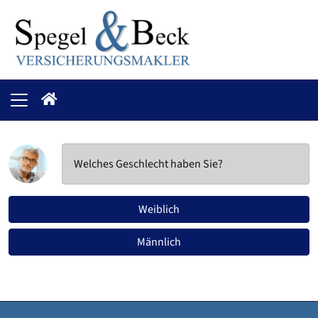
Welches Geschlecht haben Sie?
Weiblich
Männlich