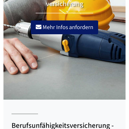
versicherung
Mehr Infos anfordern
Berufsunfähigkeits­versicherung -