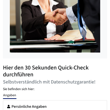
Hier den 30 Sekunden Quick-Check
durchführen
Selbstverständlich mit Datenschutzgarantie!
Sie befinden sich hier:
Angaben
Persönliche Angaben