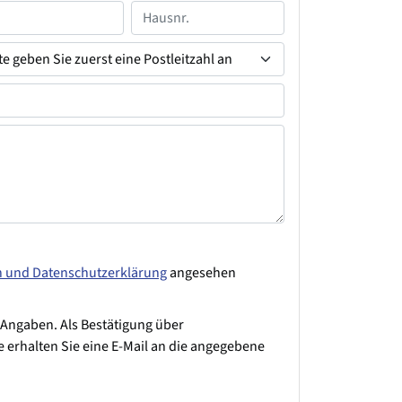
n und Datenschutzerklärung
angesehen
 Angaben. Als Bestätigung über
 erhalten Sie eine E-Mail an die angegebene