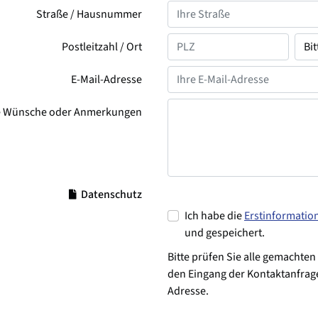
Straße / Hausnummer
Postleitzahl / Ort
E-Mail-Adresse
e Wünsche oder Anmerkungen
Datenschutz
Ich habe die
Erstinformatio
und gespeichert.
Bitte prüfen Sie alle gemachten
den Eingang der Kontaktanfrage
Adresse.