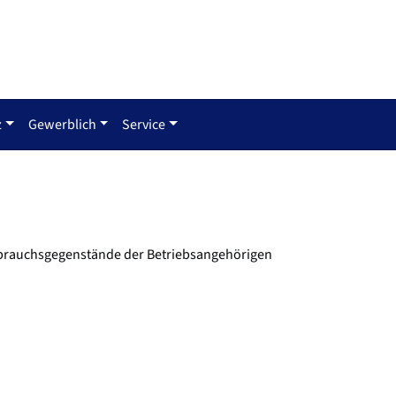
z
Gewerblich
Service
Gebrauchsgegenstände der Betriebsangehörigen