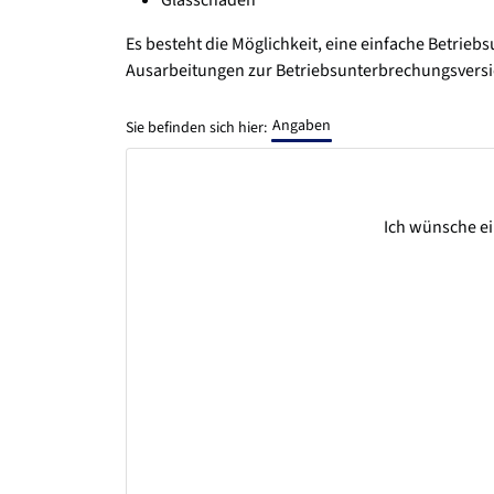
Es besteht die Möglichkeit, eine einfache Betri
Ausarbeitungen zur Betriebsunterbrechungsvers
Angaben
Sie befinden sich hier:
Ich wünsche ei