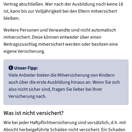
Vertrag abschließen. Wer nach der Ausbildung noch keine 18
ist, kann bis zur Volljährigkeit bei den Eltern mitversichert
bleiben.
Weitere Personen und Verwandte sind nicht automatisch
mitversichert. Diese können entweder über einen
Beitragszuschlag mitversichert werden oder besitzen eine
eigene Versicherung.
Unser-Tipp:
Viele Anbieter bieten die Mitversicherung von Kindern
auch über die erste Ausbildung hinaus an. Wenn Sie sich
also nicht sicher sind, fragen Sie lieber bei Ihrer
Versicherung nach.
Was ist nicht versichert?
Wie bei jeder Haftpflichtversicherung sind vorsätzlich, d.h. mit
Absicht herbeigeführte Schäden nicht versichert. Ein Schaden