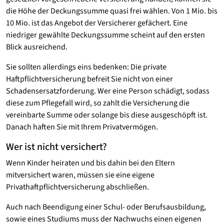
die Höhe der Deckungssumme quasi frei wählen. Von 1 Mio. bis
10 Mio. ist das Angebot der Versicherer gefächert. Eine
niedriger gewählte Deckungssumme scheint auf den ersten
Blick ausreichend.
Sie sollten allerdings eins bedenken: Die private
Haftpflichtversicherung befreit Sie nicht von einer
Schadensersatzforderung. Wer eine Person schädigt, sodass
diese zum Pflegefall wird, so zahlt die Versicherung die
vereinbarte Summe oder solange bis diese ausgeschöpft ist.
Danach haften Sie mit Ihrem Privatvermögen.
Wer ist nicht versichert?
Wenn Kinder heiraten und bis dahin bei den Eltern
mitversichert waren, müssen sie eine eigene
Privathaftpflichtversicherung abschließen.
Auch nach Beendigung einer Schul- oder Berufsausbildung,
sowie eines Studiums muss der Nachwuchs einen eigenen