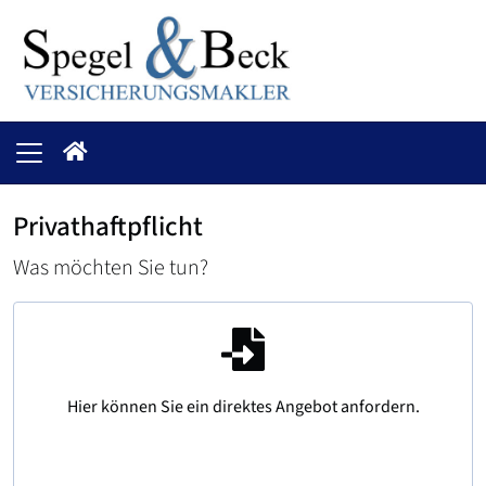
Privathaftpflicht
Was möchten Sie tun?
Hier können Sie ein direktes Angebot anfordern.