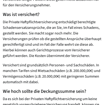
für den Versicherungsnehmer.
Was ist versichert?
Die Private Haftpflichtversicherung entschädigt berechtigte
Schadensersatzansprüche, die an Sie, im Fall eines Schadens,
gestellt werden. Sie macht sogar noch mehr. Die
Versicherungen prüfen ob die gestellten Ansprüche überhaupt
gerechtfertigt sind und im Fall der Falle wehrt sie diese ab.
Hierbei können auch Gerichtsprozesse vom Versicherer
geführt werden. Die Kosten übernimmt der Versicherer.
Versichert sind grundsätzlich Personen- und Sachschäden. In
manchen Tarifen sind Mietsachschäden (z.B. 200.000,00€) und
Vermögensschäden (z.B. 20.000,00€) mit geringeren Summen
automatisch mit dabei.
Wie hoch sollte die Deckungssumme sein?
Da es sich bei der Privaten Haftpflichtversicherung um keine
gesetzlich vorgeschriebene Versicherung handelt, können sie