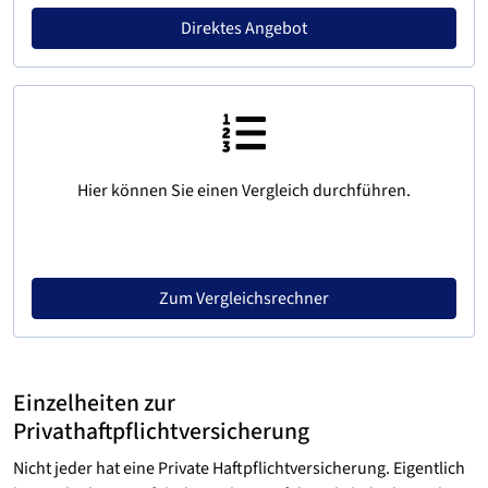
Direktes Angebot
Hier können Sie einen Vergleich durchführen.
Zum Vergleichsrechner
Einzelheiten zur
Privathaftpflichtversicherung
Nicht jeder hat eine Private Haftpflichtversicherung. Eigentlich