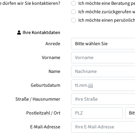
e dürfen wir Sie kontaktieren?
Ich möchte eine Beratung pe
Ich möchte zurückgerufen 
Ich möchte einen persönlic
Ihre Kontaktdaten
Anrede
Vorname
Name
Geburtsdatum
Straße / Hausnummer
Postleitzahl / Ort
E-Mail-Adresse