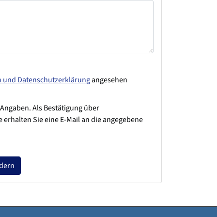
n und Datenschutzerklärung
angesehen
 Angaben. Als Bestätigung über
 erhalten Sie eine E-Mail an die angegebene
rdern